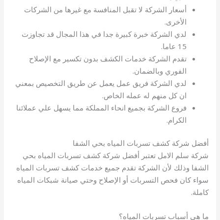
أسعار الشركة لا تقبل المنافسة مع غيرها من الشركات
الأخرى.
لدي الشركة خبرة كبيرة جدا في هذا المجال قد تجاوزت
15 عاما.
تقدم الشركة خدمات الكشف بدون تكسير مع الإصلاح
الفوري وبالضمان.
لدي الشركة فريق عمل يعمل عن طريق التخصيص بمعني
ان كل منهم له عمله الخاص.
فروع الشركة بجميع انحاء المملكة مما يسهل علي عملائنا
الكرام.
أفضل شركة كشف تسربات المياه بحي الشفا
شركة سلم الامل تعتبر أفضل شركة كشف تسربات المياه بحي
الشفا وذلك لأن الشركة تقدم جميع خدمات كشف تسربات المياه
سواء كان فحص التسربات أو الإصلاح وحتي صيانة شبكات المياه
كاملة.
ما هي أسباب تسربات المياه؟