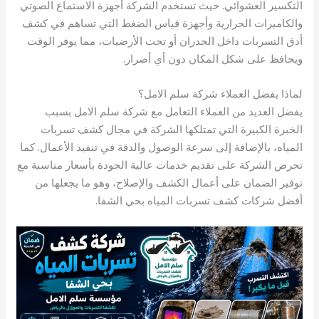
التكسير العشوائي. حيث تستخدم الشركة أجهزة الاستماع الصوتي
والكاميرات الحرارية وأجهزة قياس الضغط التي تساهم في كشف
أدق التسربات داخل الجدران أو تحت الأرضيات، مما يوفر الوقت
ويحافظ على شكل المكان دون أي أضرار.
لماذا يفضل العملاء شركة سلم الامل؟
يفضل العديد من العملاء التعامل مع شركة سلم الامل بسبب
الخبرة الكبيرة التي تمتلكها الشركة في مجال كشف تسربات
المياه، بالإضافة إلى سرعة الوصول والدقة في تنفيذ الأعمال. كما
تحرص الشركة على تقديم خدمات عالية الجودة بأسعار مناسبة مع
توفير الضمان على أعمال الكشف والإصلاح، وهو ما يجعلها من
أفضل شركات كشف تسربات المياه بحي الشفا.