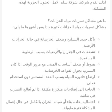
لذلك تقدم شركتنا شركة سلم الامل الحلول الجزرية لهذه
المشكلة.
ما هي مشاكل تسربات مياه الخزانات؟
مشاكل تسربات مياه الخزانات كثيرة جدا ومن أشهرها ما يلي:
تآكل حديد التسليح وضعف الخرسانة في حالة الخزانات
الأرضية.
تشققات في الجدران والأرضيات بسبب الرطوبة
المستمرة.
هبوط أو ضعف أساسات المبنى مع مرور الوقت إذا كان
التسرب بجوار القواعد الخرسانية.
ارتفاع فاتورة المياه بسبب الفقد المستمر دون استخدام
فعلي.
الحاجة إلى إصلاحات متكررة مكلفة إذا لم يُعالج التسرب
في بدايته.
احتمالية إعادة بناء أو صيانة الخزان بالكامل في حال إهمال
المشكلة فترة طويلة.