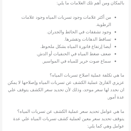
بالمكان ومن أهم تلك العلامات ما يلي:
من أكثر علامات وجود تسربات المياه وجود علامات
الرطوبة.
وجود تشققات في الحائط والجدران.
تساقط الدهانات وتقشرها.
أيضا إرتفاع فاتورة المياه بشكل ملحوظ.
ضعف ضغط المياه في الحنفيات أو الدش.
سماع صوت خرير للمياه في المواسير.
ما هي تكلفة عملية اصلاح تسربات المياه؟
عزيزي القارئ عملية الكشف عن تسربات المياه وإصلاحها لا يمكن
ان نحدد لها سعر موحد، وذلك لأن تحديد سعر الكشف يتوقف علي
عدة أمور.
ما هي عوامل تحديد سعر عملية الكشف عن تسربات المياه؟
يتوقف تحديد سعر معين لعملية كشف تسربات المياه علي عدة
عوامل وهي كما يلي: