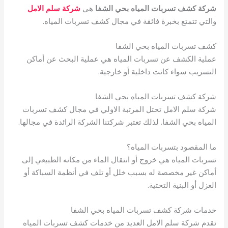
شركة كشف تسربات المياه بحي الشفا
هي
شركة سلم الامل
والتي تتمتع بخبرة فائقة في مجال كشف تسربات المياه.
كشف تسربات المياه بحي الشفا
عملية الكشف عن تسربات المياه هي عملية البحث عن أماكن
التسريب سواء كانت داخلية أو خارجية.
شركة كشف تسربات المياه بحي الشفا
شركة سلم الامل تحتل المرتبة الاولي في مجال كشف تسربات
المياه بحي الشفا. لذلك تعتبر شركتنا الشركة الرائدة في مجالها.
ما المقصود بتسربات المياه؟
تسربات المياه هي خروج أو انتقال الماء من مكانه الطبيعي إلى
أماكن غير مخصصة له بسبب خلل أو تلف في أنظمة السباكة أو
العزل أو البنية التحتية.
خدمات شركة كشف تسربات المياه بحي الشفا
تقدم شركة سلم الامل العديد من خدمات كشف تسربات المياه