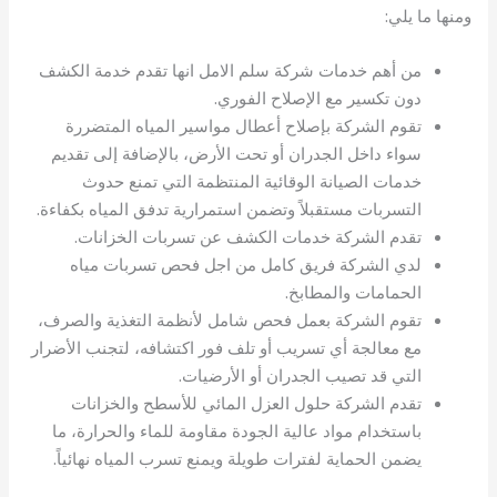
ومنها ما يلي:
من أهم خدمات شركة سلم الامل انها تقدم خدمة الكشف
دون تكسير مع الإصلاح الفوري.
تقوم الشركة بإصلاح أعطال مواسير المياه المتضررة
سواء داخل الجدران أو تحت الأرض، بالإضافة إلى تقديم
خدمات الصيانة الوقائية المنتظمة التي تمنع حدوث
التسربات مستقبلاً وتضمن استمرارية تدفق المياه بكفاءة.
تقدم الشركة خدمات الكشف عن تسربات الخزانات.
لدي الشركة فريق كامل من اجل فحص تسربات مياه
الحمامات والمطابخ.
تقوم الشركة بعمل فحص شامل لأنظمة التغذية والصرف،
مع معالجة أي تسريب أو تلف فور اكتشافه، لتجنب الأضرار
التي قد تصيب الجدران أو الأرضيات.
تقدم الشركة حلول العزل المائي للأسطح والخزانات
باستخدام مواد عالية الجودة مقاومة للماء والحرارة، ما
يضمن الحماية لفترات طويلة ويمنع تسرب المياه نهائياً.