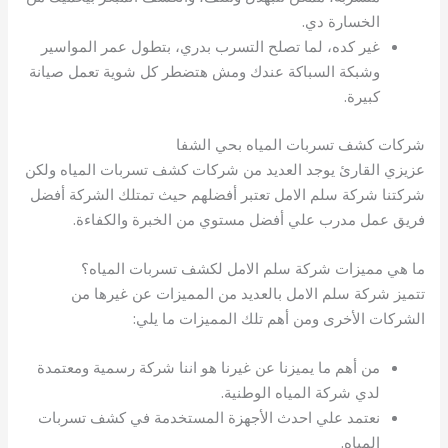
الخسارة دي.
غير كده، لما تصلح التسرب بدري، بتطول عمر المواسير
وشبكة السباكة عندك ومش هتضطر كل شوية تعمل صيانة
كبيرة.
شركات كشف تسربات المياه بحي الشفا
عزيزي القارئ يوجد العديد من شركات كشف تسربات المياه ولكن
شركتنا شركة سلم الامل تعتبر أفضلهم حيث تمتلك الشركة أفضل
فريق عمل مدرب علي أفضل مستوي من الخبرة والكفاءة.
ما هي مميزات شركة سلم الامل لكشف تسربات المياه؟
تتميز شركة سلم الامل بالعديد من المميزات عن غيرها من
الشركات الأخرى ومن أهم تلك المميزات ما يلي:
من أهم ما يميزنا عن غيرنا هو اننا شركة رسمية ومعتمدة
لدي شركة المياه الوطنية.
نعتمد علي احدث الأجهزة المستخدمة في كشف تسربات
المياه.