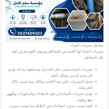
مخاطر تسربات المياه
تسربات المياه لها العديد من المخاطر وسوف أقوم بعرض اهم
تلك المخاطر:
تسربات المياه تسبب تلف الجدران وتشققها مما قد تؤدي
إلي هدم المبني بشكل كامل.
تعمل التسربات علي صدا الحديد وتأكله مما تسبب تأكل
الخرسانة.
تؤدي تسربات المياه إلي تلف الدهانات والديكورات وظهور
بقع رطوبة.
أيضا تسبب حدوث انتفاخات في البلاط مما تسبب حدوث