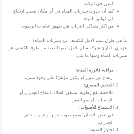
كسور في البلاط.
كما أن حدوث تسربات المياه في أي مكان تسبب ارتفاع
في فواتير المياه.
من أكثر مشاكل التربات هي ظهور علامات الرطوبة.
ما هي طرق سلم الامل للكشف عن تسربات المياه؟
عزيزي القارئ شركة سلم الامل لديها العديد من طرق الكشف عن
تسربات المياه ومنها ما يلي:
مراقبة فاتورة المياه:
ارتفاع غير مبرر قد يكون مؤشرًا على وجود تسرب.
الفحص البصري:
ملاحظة بقع رطوبة، تشقق الطلاء، انتفاخ الجدران أو
الأرضيات، أو نمو العفن.
الاستماع للأصوات:
في بعض الأحيان يُسمع صوت خرير أو تسرب خلف
الجدران.
اختبار الصبغة: