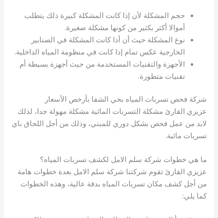
حجم المشكلة لأن إذا كانت المشكلة كبيرة ذلك يتطلب
أموالا أكثر بكثير من كونها مشكلة صغيرة.
نوع المشكلة حيث أن أذا كانت المشكلة في الصنابير
الخارجية عكس تمام إذا كانت في منظومة المياه الداخلية.
الأجهزة والتقنيات المستخدمة من حيث أجهزة بسيطة أم
تقنيات متطورة.
شركة فحص تسربات المياه بحي الشفا بأرخص الأسعار
عزيزي القارئ مشكلة التسربات المائية مشكلة مهولة جدا، لذلك
لابد من عمل فحص بشكل دوري للمبني، وذلك من أجل اللحاق باي
تسربات مائية.
ما هي خطوات شركة سلم الامل لكشف تسربات المياه؟
عزيزي القارئ تقوم شركتنا شركة سلم الامل بعدة خطوات هامة
من أجل كشف مكان تسربات المياه بدقة عالية، وهذه الخطوات
كما يلي: