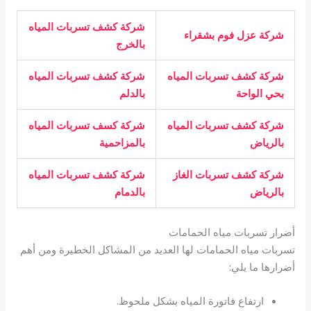
شركة كشف تسربات المياه
شركة عزل فوم بشقراء
بالخرج
شركة كشف تسربات المياه
شركة كشف تسربات المياه
بحي الواحة
بالدلم
شركة كشف تسربات المياه
شركة كسف تسربات المياه
بالرياض
بالمزاحمية
شركة كشف تسربات الغاز
شركة كشف تسربات المياه
بالرياض
بالدمام
أضرار تسربات مياه الحمامات
تسربات مياه الحمامات لها العديد من المشاكل الخطيرة ومن أهم
أضرارها ما يلي:
ارتفاع فاتورة المياه بشكل ملحوظ.