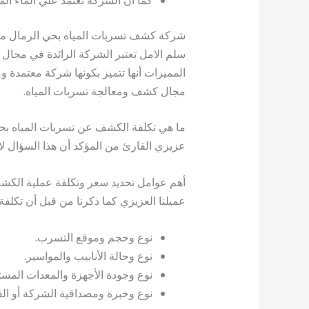
شركة كشف تسربات المياه بحي الرمال مع
سلم الامل تعتبر الشركة الرائدة في مجال
المميزات أنها تتميز بكونها شركة معتمدة 
مجال كشف ومعالجة تسربات المياه.
ما هي تكلفة الكشف عن تسربات المياه بح
عزيزي القارئ من المؤكد أن هذا السؤال لا
أهم عوامل تحديد سعر وتكلفة عملية الكش
عميلنا العزيزي كما ذكرنا من قبل أن تكل
نوع وحجم وموقع التسرب.
نوع وحالة الأنابيب والمواسير.
نوع وجودة الأجهزة والمعدات الم
نوع وخبرة ومصداقية الشركة أو ا