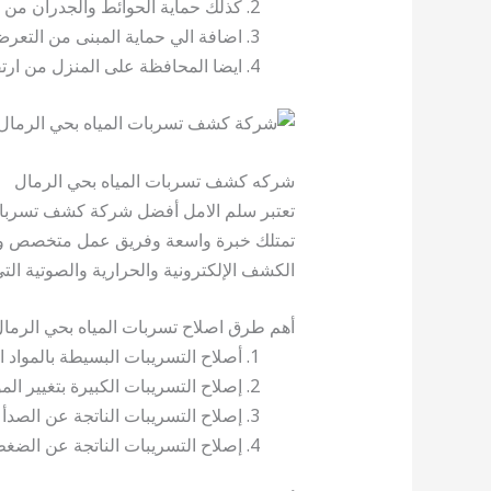
كذلك حماية الحوائط والجدران من 
اضافة الي حماية المبنى من التعرض 
ايضا المحافظة على المنزل من ارتفا
شركه كشف تسربات المياه بحي الرمال
تعتبر سلم الامل أفضل شركة كشف تسربات 
تمتلك خبرة واسعة وفريق عمل متخصص ومدر
الكشف الإلكترونية والحرارية والصوتية ا
أهم طرق اصلاح تسربات المياه بحي الرما
أصلاح التسريبات البسيطة بالمواد ا
إصلاح التسريبات الكبيرة بتغيير ال
إصلاح التسريبات الناتجة عن الصدأ أ
إصلاح التسريبات الناتجة عن الضغ