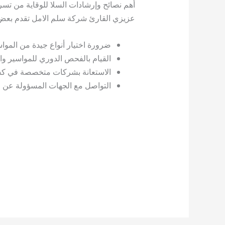
أهم نصائح وإرشادات السلا للوقاية من تسر
عزيزي القارئ شركة سلم الامل تقدم بعض الن
ضرورة اختيار أنواع جيدة من الموا
القيام بالفحص الدوري للمواسير وال
الاستعانة بشركات متخصصة في كش
التواصل مع الجهات المسؤولة عن خ