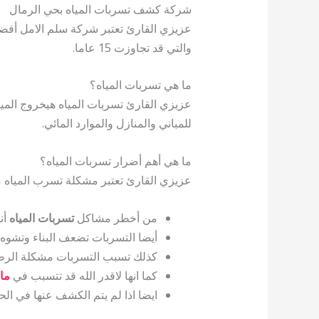
شركة كشف تسربات المياه بحي الرمال
عزيزي القارئ تعتبر شركة سلم الامل أف
والتي قد تجاوزت 15 عاما.
ما هي تسربات المياه؟
عزيزي القارئ تسربات المياه هيخروج الميا
للمباني والمنازل والموارد المائي.
ما هي أهم أضرار تسربات المياه؟
عزيزي القارئ تعتبر مشكلة تسرب المياه م
من أخطر مشاكل
تسربات المياه
أنه
أيضا التسربات تضعف البناء وتشوه 
كذلك تسبب التسربات مشكلة الرطو
كما انها لاقدر الله قد تتسبب في
ما
ايضا اذا لم يتم الكشف عنها في ا