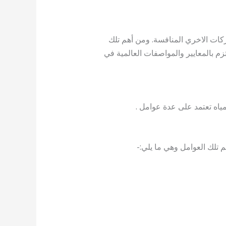
كات الاخري المنافسة. ومن أهم تلك
م بالمعايير والمواصفات العالمية في
ياه تعتمد على عدة عوامل .
تلك العوامل وهي ما يلي:-