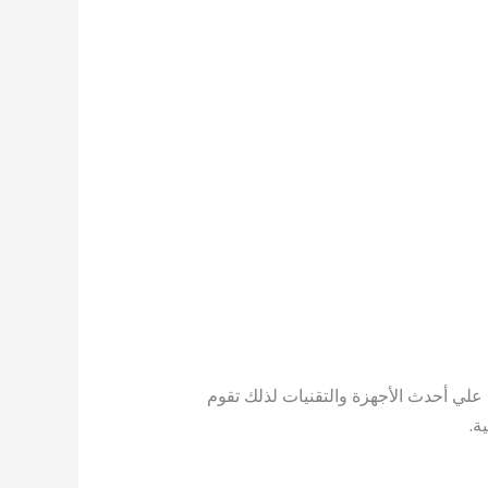
لي أحدث الأجهزة والتقنيات لذلك تقوم
ة.