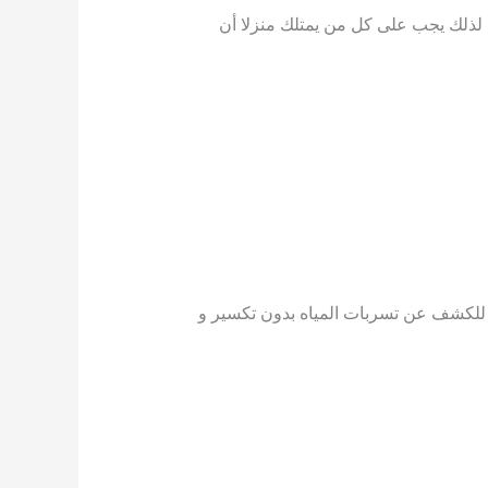
ا لذلك يجب على كل من يمتلك منزلا أن
لكشف عن تسربات المياه بدون تكسير و