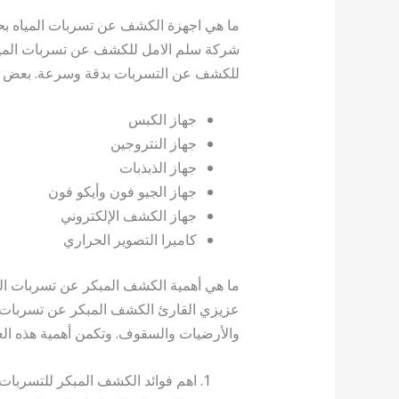
ما هي اجهزة الكشف عن تسربات المياه بح
شركة سلم الامل للكشف عن تسربات الميا
للكشف عن التسربات بدقة وسرعة. بعض من 
جهاز الكبس
جهاز النتروجين
جهاز الذبذبات
جهاز الجيو فون وأيكو فون
جهاز الكشف الإلكتروني
كاميرا التصوير الحراري
ما هي أهمية الكشف المبكر عن تسربات ال
عزيزي القارئ الكشف المبكر عن تسربات الم
والأرضيات والسقوف. وتكمن أهمية هذه العمل
اهم فوائد الكشف المبكر للتسربات 