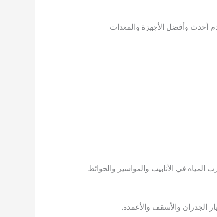
م أحدث وأفضل الأجهزة والمعدات
 المياه في الأنابيب والمواسير والحوائط
ار الجدران والأسقف والأعمدة.