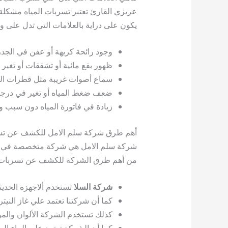
عزيزي القارئ تعتبر تسربات المياه مشكلة 
يكون على دراية بالعلامات التي تدل على و
وجود رائحة كريهة أو عفن في الجدر
ظهور بقع مائية أو تشققات أو تغير 
سماع أصوات غريبة مثل قطرات المياه 
ضعف ضغط المياه أو تغير في درجة حرا
زيادة في فاتورة المياه دون سبب و
أهم طرق شركة سلم الامل للكشف عن تسرب
شركة سلم الامل هي شركة متخصصة في كش
من أهم طرق الشركة للكشف عن تسربات ا
شركة السلا
تستخدم ألاجهزة الحديث
كما أن شركتنا تعتمد علي غاز الني
كذلك تستخدم الشركة الألوان والمو
كما أن الشركة تعتمد علي الماء ال