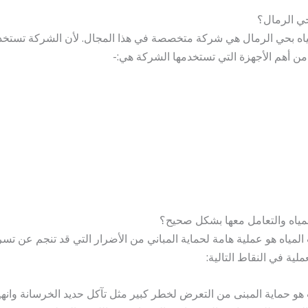
ي الرمال؟
ه بحي الرمال هي شركة متخصصة في هذا المجال. لأن الشركة تستخد
أهم الأجهزة التي تستخدمها الشركة هي:-
مياه والتعامل معها بشكل صحيح؟
ياه هو عملية هامة لحماية المباني من الأضرار التي قد تنجم عن تسرب
ية في النقاط التالية:
هو حماية المبنى من التعرض لخطر كبير مثل تآكل حديد الخرسانة وانهي