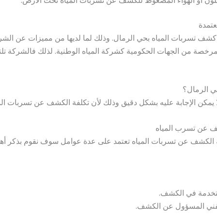
تمدة
 كشف تسربات المياه بحي الرمال. وذلك لما لديها من مميزات عن الشر
ومرخصة من الجهات الحكومية كشركة المياه الوطنية. لذلك فالشركة تلتز
ي الرمال؟
 يمكن الإجابة عليه بشكل دقيق وذلك لأن تكلفة الكشف عن تسربات الم
ف عن تسرب المياه
فة الكشف عن تسربات المياه تعتمد على عدة عوامل سوف نقوم بذكر أهم 
ستخدمة في الكشف.
لفني المسؤول عن الكشف.