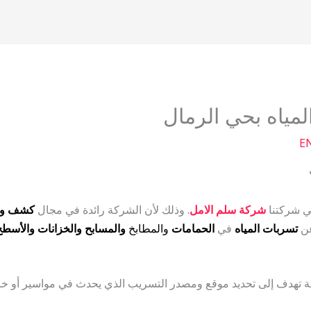
ياه بحي الرمال
E
 شركتنا
شركة
سلم الامل
. وذلك لأن الشركة رائدة في مجال
كشف وإص
عن
تسربات المياه
في
الحمامات
والمطابخ
والمسابح والخزانات والأسطح
تهدف إلى تحديد موقع ومصدر التسريب الذي يحدث في مواسير أو خزانا