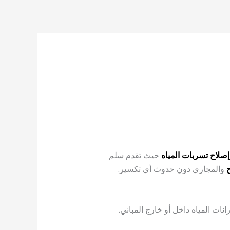
لاح تسربات المياه
حيث تقدم سلم
والمجاري دون حدوث أي تكسير.
ت المياه داخل أو خارج المباني.