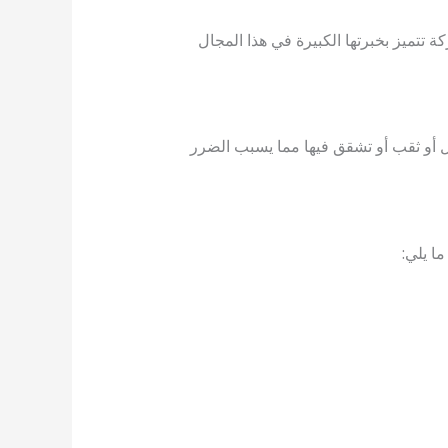
 تتميز بخبرتها الكبيرة في هذا المجال
لل أو ثقب أو تشقق فيها مما يسبب الضرر
ا يلي: