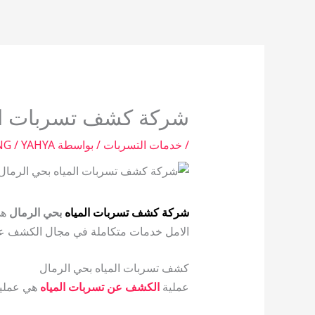
خطي
لى
لمحتوى
شركة كشف تسربات الم
/
خدمات التسربات
/ بواسطة
NG / YAHYA
شركة كشف تسربات المياه
بحي الرمال
هي
الامل خدمات متكاملة في مجال الكشف 
كشف تسربات المياه بحي الرمال
عملية
الكشف عن تسربات المياه
هي عملية 