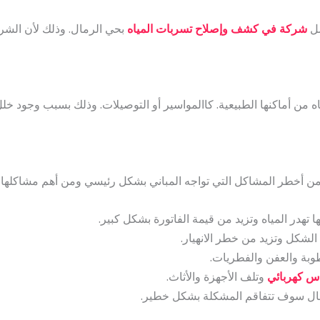
ضل
شركة في كشف وإصلاح تسربات المياه
بحي الرمال. وذلك لأن الشركة
ه من أماكنها الطبيعية. كاالمواسير أو التوصيلات. وذلك بسبب وجود خ
ن أخطر المشاكل التي تواجه المباني بشكل رئيسي ومن أهم مشاكلها م
ا تهدر المياه وتزيد من قيمة الفاتورة بشكل كبير.
الشكل وتزيد من خطر الانهيار.
بة والعفن والفطريات.
س كهربائي
وتلف الأجهزة والأثاث.
لحال سوف تتفاقم المشكلة بشكل خطير.