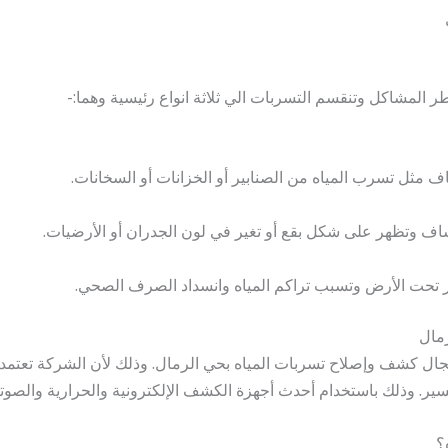
ر المشاكل وتنقسم التسربات الي ثلاثة انواع رئيسية وهما:-
ف مثل تسرب المياه من الصنابير أو الخزانات أو السخانات.
اف وتظهر على شكل بقع أو تغير في لون الجدران أو الأرضيات.
مر تحت الأرض وتسبب تراكم المياه وانسداد الصرف الصحي.
مال
 كشف وإصلاح تسربات المياه بحي الرمال. وذلك لأن الشركة تعتمد ع
ر. وذلك باستخدام أحدث أجهزة الكشف الإلكترونية والحرارية والصوتي
؟