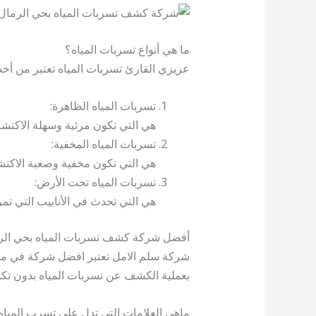
ما هي أنواع تسربات المياه؟
عزيزي القارئ تسربات المياه تعتبر من أخط
تسربات المياه الظاهرة:
هي التي تكون مرئية وسهلة الاكتشا
تسربات المياه المخفية:
هي التي تكون مخفية وصعبة الاكتش
تسربات المياه تحت الأرض:
هي التي تحدث في الأنابيب التي ت
أفضل شركة كشف تسربات المياه بحي الر
شركة سلم الامل تعتبر افضل شركة في مجال
بعملية الكشف عن تسربات المياه بدون تكسي
ماهي العلامات التي تدل علي تسرب المياه