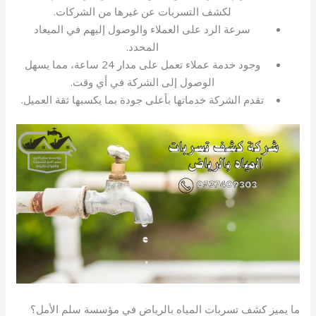
لكشف التسربات عن غيرها من الشركات.
سرعة الرد على العملاء والوصول إليهم في الميعاد
المحدد.
وجود خدمة عملاء تعمل على مدار 24 ساعة، مما يسهل
الوصول إلى الشركة في أي وقت.
تقدم الشركة خدماتها بأعلى جودة بما يكسبها ثقة العميل.
ما يميز كشف تسربات المياه بالرياض في مؤسسة سلم الأمل؟