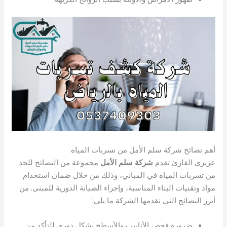
أهم نصائح شركة سلم الأمل من تسربات المياه
عزيزي القارئ تقدم
شركة سلم الأمل
مجموعة من النصائح للحد
من تسربات المياه في المباني، وذلك من خلال ضمان استخدام
مواد وتقنيات البناء المناسبة، وإجراء الصيانة الدورية للمبنى. من
أبرز النصائح التي تقدمها الشركة ما يلي:
ضرورة فحص الأنابيب والأسطح بشكل دوري للتأكد من