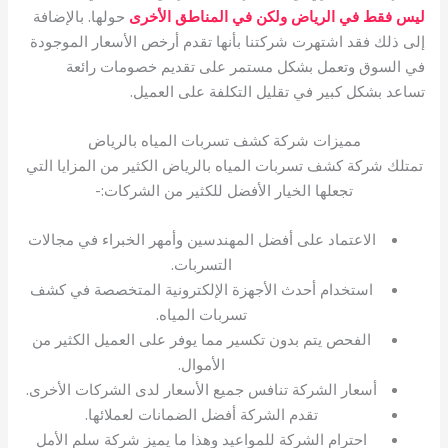
ليس فقط في الرياض ولكن في المناطق الأخرى
حولها. بالإضافة
إلى ذلك فقد اشتهرت شركتنا بأنها تقدم أرخص الأسعار الموجودة
في السوق وتعمل بشكل مستمر على تقديم خصومات رائعة
تساعد بشكل كبير في تقليل التكلفة على العميل.
مميزات شركة كشف تسربات المياه بالرياض
تمتلك شركة كشف تسربات المياه بالرياض الكثير من المزايا التي
تجعلها الخيار الأفضل للكثير من الشركات:-
الاعتماد على أفضل المهندسين وأمهر الخبراء في مجالات
التسربات.
استخدام أحدث الأجهزة الإلكترونية المتخصصة في كشف
تسربات المياه.
الفحص يتم بدون تكسير مما يوفر على العميل الكثير من
الأموال.
أسعار الشركة تنافس جميع الأسعار لدى الشركات الأخرى.
تقدم الشركة أفضل الضمانات لعملائها.
احترام الشركة للمواعيد وهذا ما يميز شركة سلم الأمل