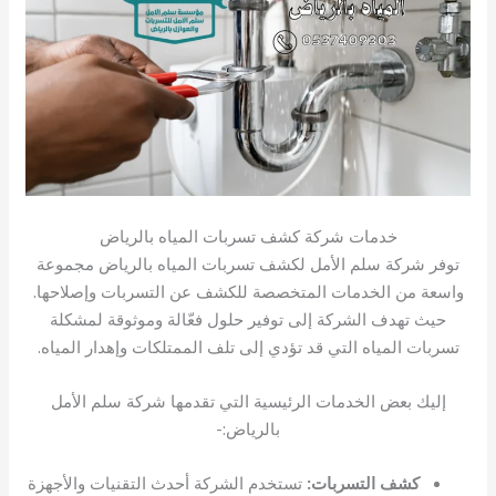
خدمات شركة كشف تسربات المياه بالرياض
توفر شركة سلم الأمل لكشف تسربات المياه بالرياض مجموعة
واسعة من الخدمات المتخصصة للكشف عن التسربات وإصلاحها.
حيث تهدف الشركة إلى توفير حلول فعّالة وموثوقة لمشكلة
تسربات المياه التي قد تؤدي إلى تلف الممتلكات وإهدار المياه.
إليك بعض الخدمات الرئيسية التي تقدمها شركة سلم الأمل
بالرياض:-
كشف التسربات:
تستخدم الشركة أحدث التقنيات والأجهزة